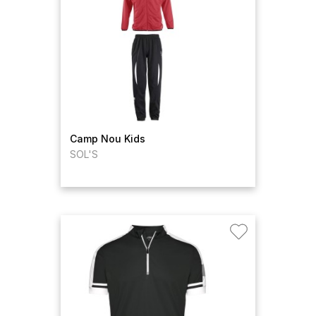
Camp Nou Kids
SOL'S