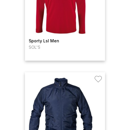
Sporty Lsl Men
SOL'S