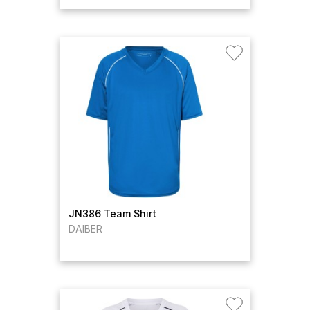
JN386 Team Shirt
DAIBER