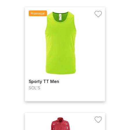
Promocja!
Sporty TT Men
SOL'S