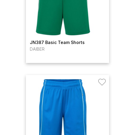
JN387 Basic Team Shorts
DAIBER