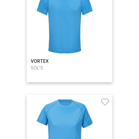
VORTEX
SOL'S