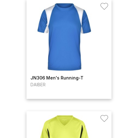
JN306 Men's Running-T
DAIBER