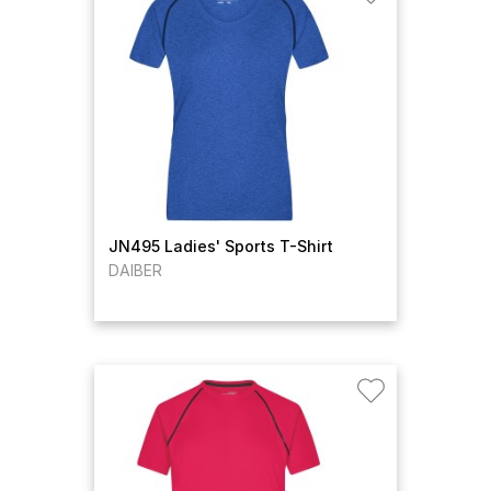
JN495 Ladies' Sports T-Shirt
DAIBER