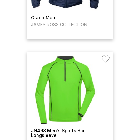
Grado Man
JAMES ROSS COLLECTION
JN498 Men's Sports Shirt
Longsleeve