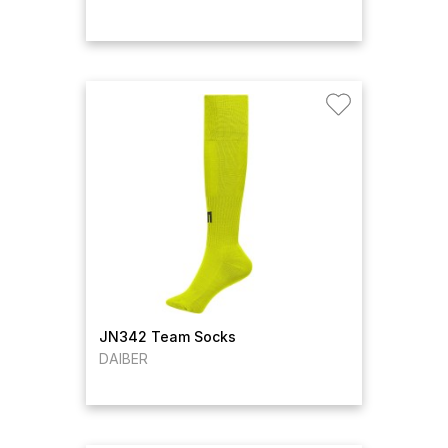
JN342 Team Socks
DAIBER