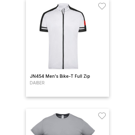
JN454 Men's Bike-T Full Zip
DAIBER