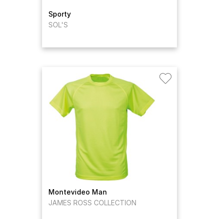
Sporty
SOL'S
Montevideo Man
JAMES ROSS COLLECTION