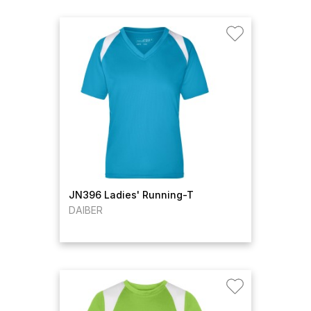
JN396 Ladies' Running-T
DAIBER