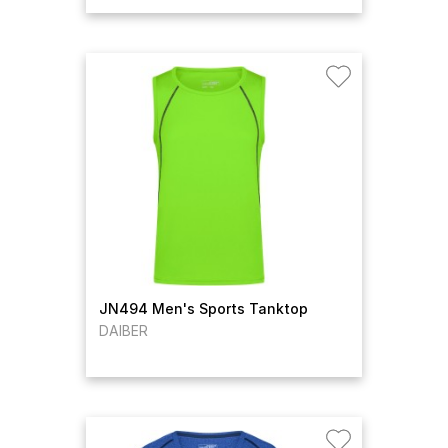
JN494 Men's Sports Tanktop
DAIBER