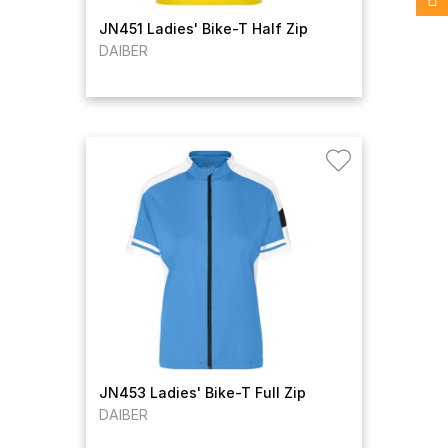
JN451 Ladies' Bike-T Half Zip
DAIBER
JN453 Ladies' Bike-T Full Zip
DAIBER