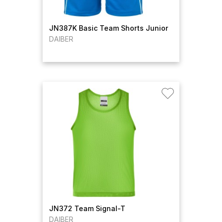
JN387K Basic Team Shorts Junior
DAIBER
JN372 Team Signal-T
DAIBER