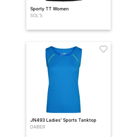
Sporty TT Women
SOL'S
JN493 Ladies' Sports Tanktop
DAIBER