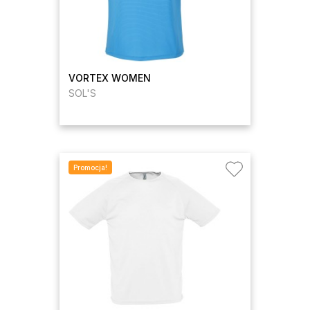
VORTEX WOMEN
SOL'S
Promocja!