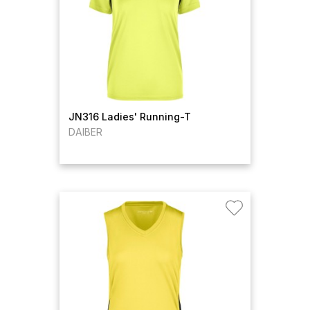
JN316 Ladies' Running-T
DAIBER