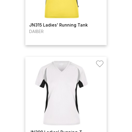
JN315 Ladies' Running Tank
DAIBER