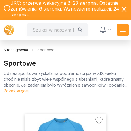
JRC: przerwa wakacyjna 8–23 sierpnia. Ostatnie
zamówienia: 6 sierpnia. Wznowienie realizacji: 24
sierpnia.
Strona główna
Sportowe
Sportowe
Odzież sportowa zyskała na popularności już w XIX wieku,
choć nie miała zbyt wiele wspólnego z ubraniami, które znamy
obecnie. Jej zadaniem było wyróżnienie zawodników i dodanie...
Pokaż więcej...