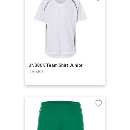
JN386K Team Shirt Junior
DAIBER