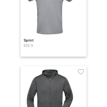
Sprint
SOL'S