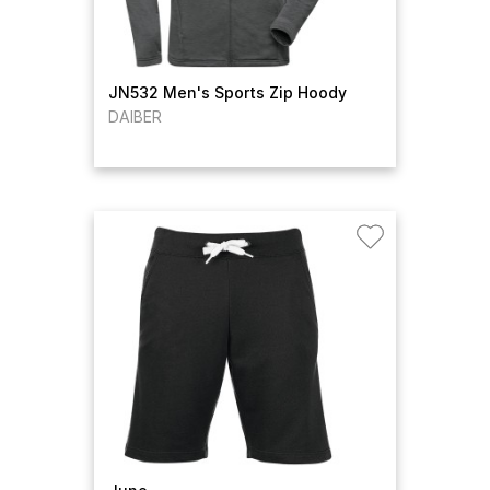
JN532 Men's Sports Zip Hoody
DAIBER