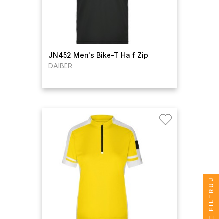
JN452 Men's Bike-T Half Zip
DAIBER
FILTRUJ