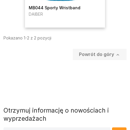
MB044 Sporty Wristband
DAIBER
Pokazano 1-2 z 2 pozycji
Powrót do góry

Otrzymuj informację o nowościach i
wyprzedażach