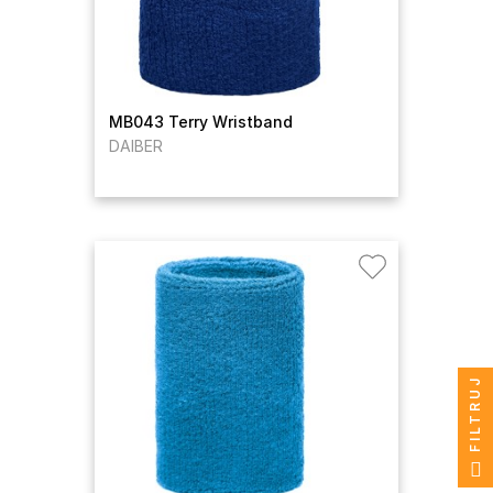
MB043 Terry Wristband
DAIBER
FILTRUJ