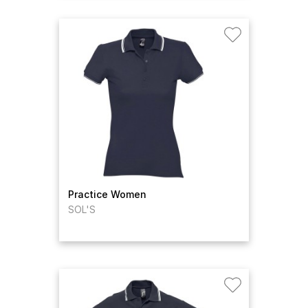
Practice Women
SOL'S