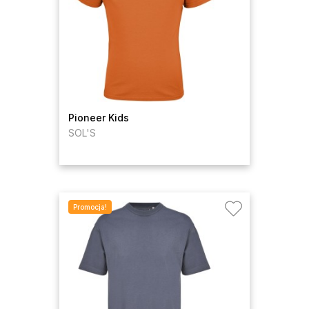
Pioneer Kids
SOL'S
Promocja!