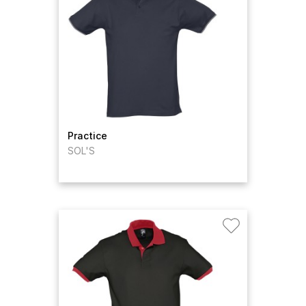
Practice
SOL'S