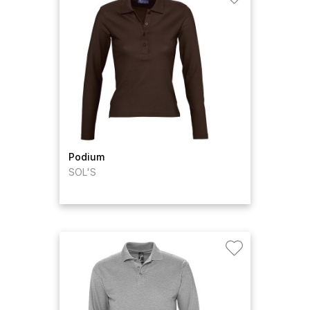
Podium
SOL'S