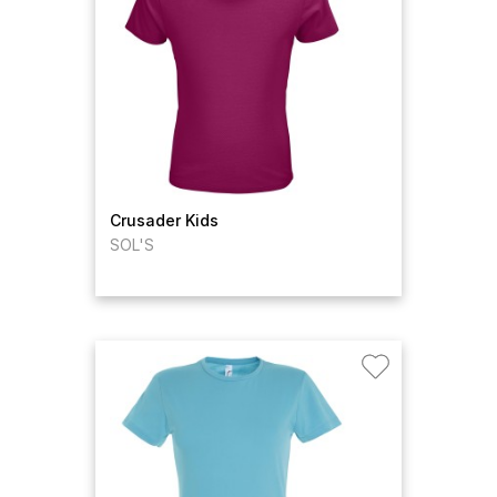
Crusader Kids
SOL'S