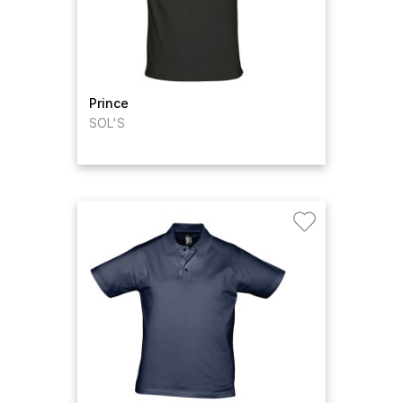
Prince
SOL'S