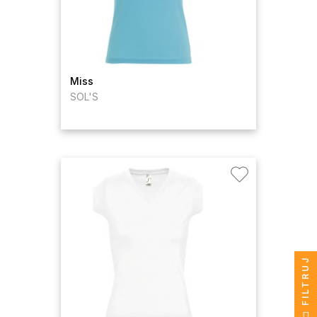
Miss
SOL'S
FILTRUJ