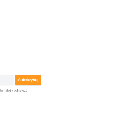
lu należy odnaleźć