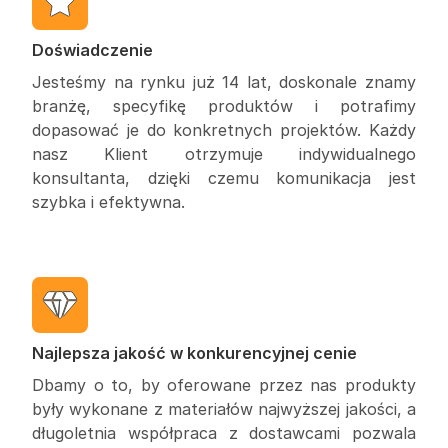
Doświadczenie
Jesteśmy na rynku już 14 lat, doskonale znamy
branżę, specyfikę produktów i potrafimy
dopasować je do konkretnych projektów. Każdy
nasz Klient otrzymuje indywidualnego
konsultanta, dzięki czemu komunikacja jest
szybka i efektywna.
Najlepsza jakość w konkurencyjnej cenie
Dbamy o to, by oferowane przez nas produkty
były wykonane z materiałów najwyższej jakości, a
długoletnia współpraca z dostawcami pozwala