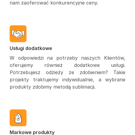
nam zaoferować konkurencyjne ceny.
Usługi dodatkowe
W odpowiedzi na potrzeby naszych Klientów,
oferujemy również dodatkowe usługi.
Potrzebujesz odzieży ze zdobieniem? Takie
projekty traktujemy indywidualnie, a wybrane
produkty zdobimy metodą sublimacji.
Markowe produkty