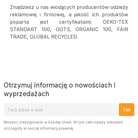
Znajdziesz u nas wiodących producentów odzieży
reklamowej i firmowej, a jakość ich produktów
poparta jest certyfikatami: OEKO-TEX
STANDART 100, GOTS, ORGANIC 100, FAIR
TRADE, GLOBAL RECYCLED.
Otrzymuj informację o nowościach i
wyprzedażach
Możesz zrezygnować w każdej chwili. W tym celu należy odnaleźć
szczegóły w naszej informacji prawnej.