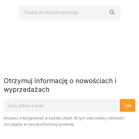
Otrzymuj informację o nowościach i
wyprzedażach
Możesz zrezygnować w każdej chwili. W tym celu należy odnaleźć
szczegóły w naszej informacji prawnej.