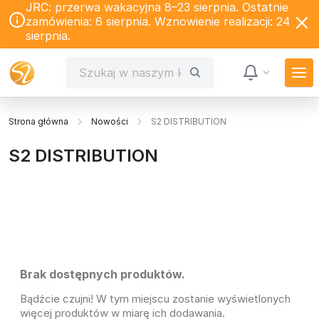
JRC: przerwa wakacyjna 8–23 sierpnia. Ostatnie
zamówienia: 6 sierpnia. Wznowienie realizacji: 24
sierpnia.
Strona główna
Nowości
S2 DISTRIBUTION
S2 DISTRIBUTION
Brak dostępnych produktów.
Bądźcie czujni! W tym miejscu zostanie wyświetlonych
więcej produktów w miarę ich dodawania.