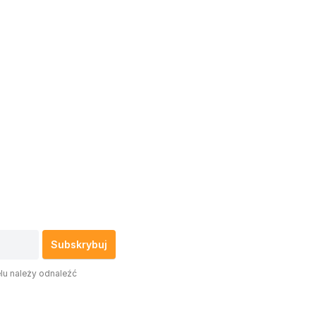
lu należy odnaleźć