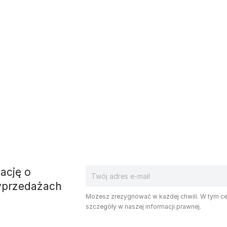
ację o
yprzedażach
Możesz zrezygnować w każdej chwili. W tym ce
szczegóły w naszej informacji prawnej.