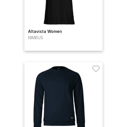
Altavista Women
NIMBUS