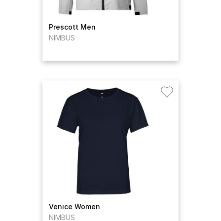
Prescott Men
NIMBUS
Venice Women
NIMBUS