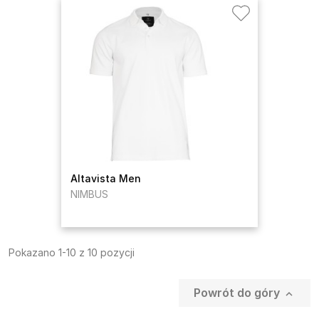
Altavista Men
NIMBUS
Pokazano 1-10 z 10 pozycji
Powrót do góry
