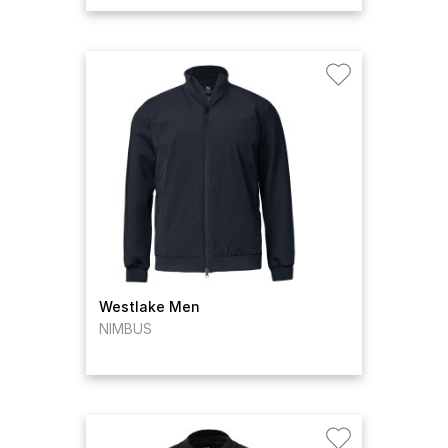
Westlake Men
NIMBUS