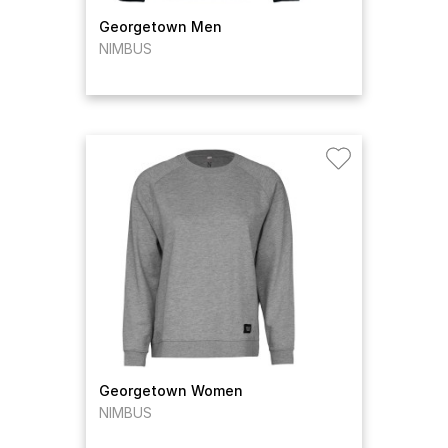
Georgetown Men
NIMBUS
Georgetown Women
NIMBUS