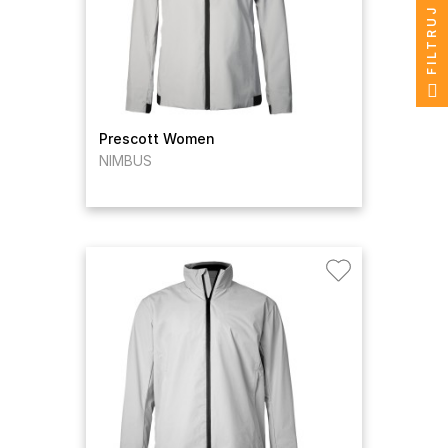
FILTRUJ
Prescott Women
NIMBUS