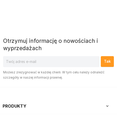
Otrzymuj informację o nowościach i
wyprzedażach
Możesz zrezygnować w każdej chwili. W tym celu należy odnaleźć
szczegóły w naszej informacji prawnej.
PRODUKTY
