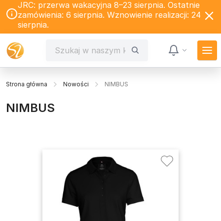
JRC: przerwa wakacyjna 8–23 sierpnia. Ostatnie
zamówienia: 6 sierpnia. Wznowienie realizacji: 24
sierpnia.
Strona główna
Nowości
NIMBUS
NIMBUS