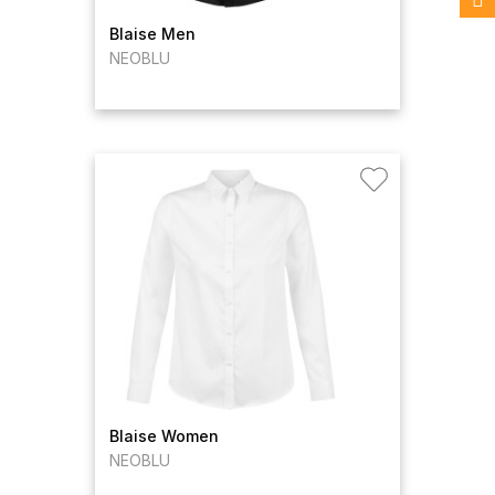
Blaise Men
NEOBLU
Blaise Women
NEOBLU