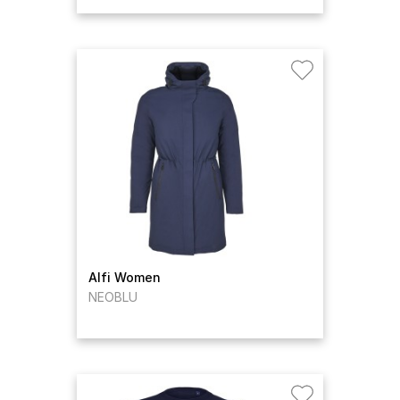
Alfi Women
NEOBLU