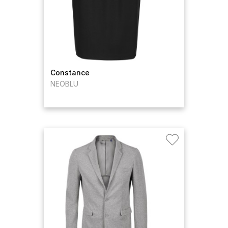
Constance
NEOBLU