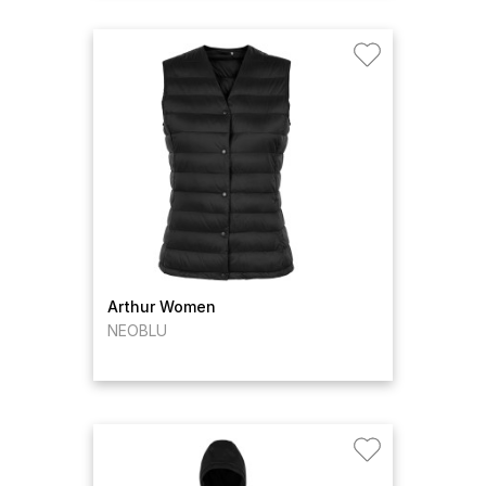
Arthur Women
NEOBLU