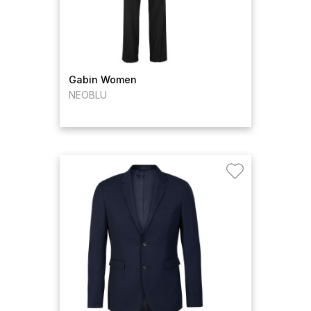
Gabin Women
NEOBLU