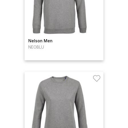
Nelson Men
NEOBLU