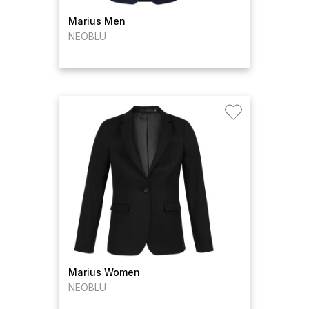
Marius Men
NEOBLU
Marius Women
NEOBLU