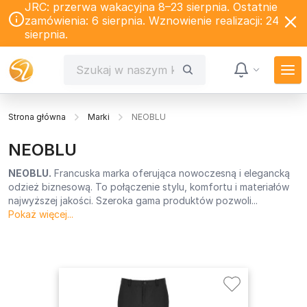
JRC: przerwa wakacyjna 8–23 sierpnia. Ostatnie
zamówienia: 6 sierpnia. Wznowienie realizacji: 24
sierpnia.
Strona główna
Marki
NEOBLU
NEOBLU
NEOBLU.
Francuska marka oferująca nowoczesną i elegancką
odzież biznesową. To połączenie stylu, komfortu i materiałów
najwyższej jakości. Szeroka gama produktów pozwoli...
Pokaż więcej...