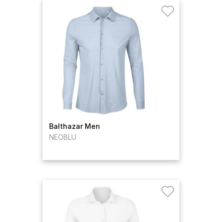
Balthazar Men
NEOBLU