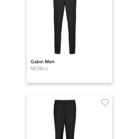
Gabin Men
NEOBLU