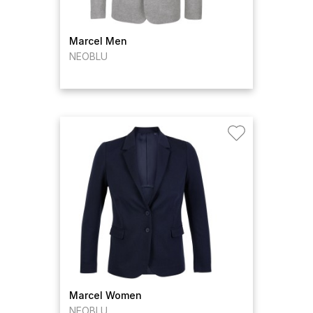
Marcel Men
NEOBLU
Marcel Women
NEOBLU