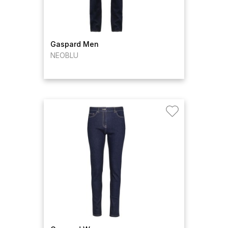
Gaspard Men
NEOBLU