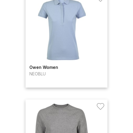
Owen Women
NEOBLU