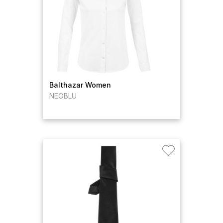
Balthazar Women
NEOBLU