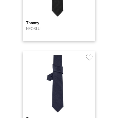
Tommy
NEOBLU