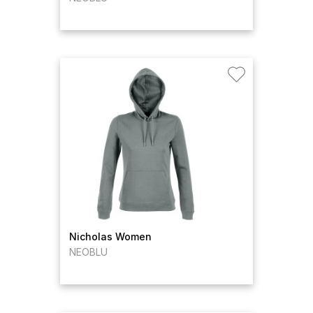
Nicholas Women
NEOBLU