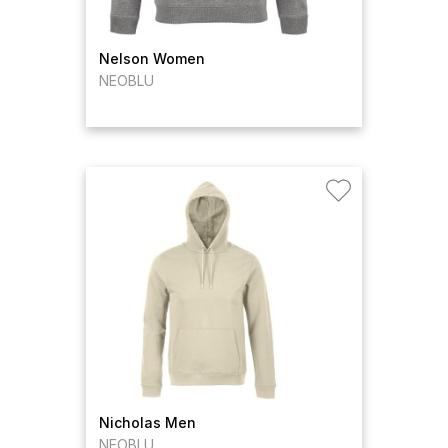
Nelson Women
NEOBLU
Nicholas Men
NEOBLU