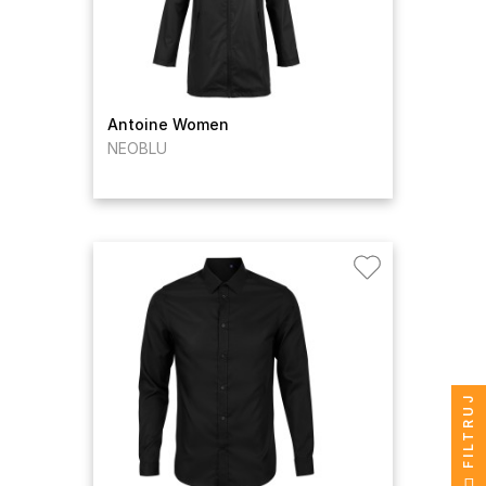
Antoine Women
NEOBLU
FILTRUJ