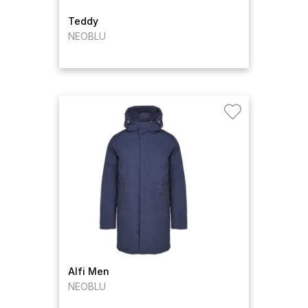
Teddy
NEOBLU
Alfi Men
NEOBLU