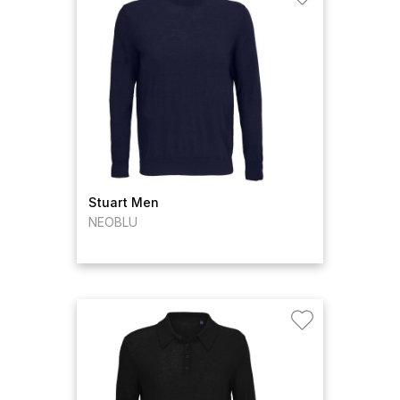
Stuart Men
NEOBLU