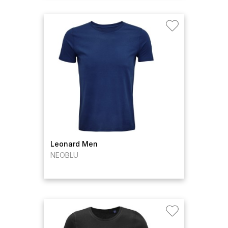
Leonard Men
NEOBLU