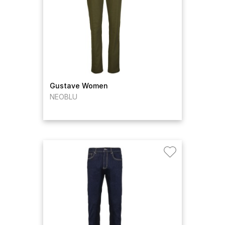
Gustave Women
NEOBLU