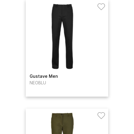
Gustave Men
NEOBLU