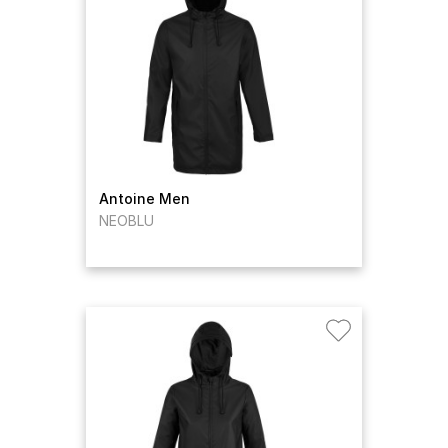
Antoine Men
NEOBLU