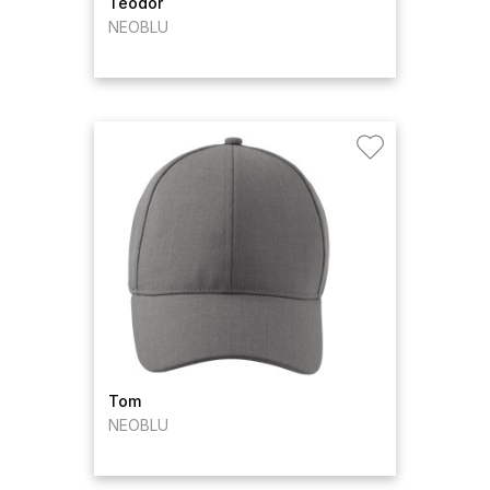
Teodor
NEOBLU
Tom
NEOBLU