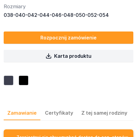
Rozmiary
038-040-042-044-046-048-050-052-054
Rozpocznij zamówienie
Karta produktu
Zamawianie
Certyfikaty
Z tej samej rodziny