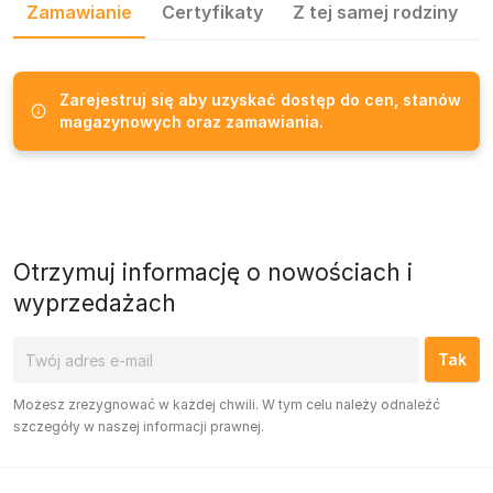
Zamawianie
Certyfikaty
Z tej samej rodziny
Zarejestruj się aby uzyskać dostęp do cen, stanów
magazynowych oraz zamawiania.
Otrzymuj informację o nowościach i
wyprzedażach
Możesz zrezygnować w każdej chwili. W tym celu należy odnaleźć
szczegóły w naszej informacji prawnej.