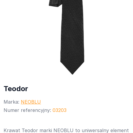
Teodor
Marka:
NEOBLU
Numer referencyjny:
03203
Krawat Teodor marki NEOBLU to uniwersalny element