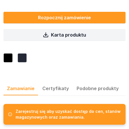
Rozpocznij zamówienie
Karta produktu
Zamawianie
Certyfikaty
Podobne produkty
Z
Zarejestruj się aby uzyskać dostęp do cen, stanów
magazynowych oraz zamawiania.