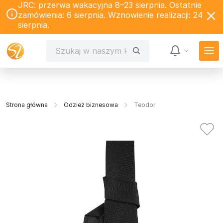
JRC: przerwa wakacyjna 8–23 sierpnia. Ostatnie
zamówienia: 6 sierpnia. Wznowienie realizacji: 24
sierpnia.
Strona główna
Odzież biznesowa
Teodor