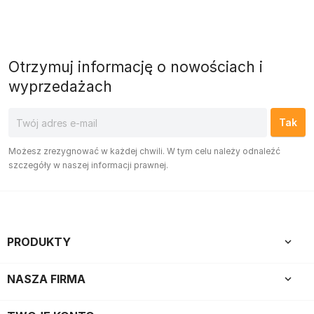
Otrzymuj informację o nowościach i
wyprzedażach
Możesz zrezygnować w każdej chwili. W tym celu należy odnaleźć
szczegóły w naszej informacji prawnej.
PRODUKTY

NASZA FIRMA
