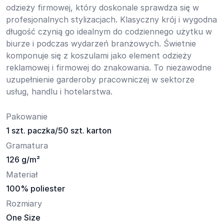
odzieży firmowej, który doskonale sprawdza się w
profesjonalnych stylizacjach. Klasyczny krój i wygodna
długość czynią go idealnym do codziennego użytku w
biurze i podczas wydarzeń branżowych. Świetnie
komponuje się z koszulami jako element odzieży
reklamowej i firmowej do znakowania. To niezawodne
uzupełnienie garderoby pracowniczej w sektorze
usług, handlu i hotelarstwa.
Pakowanie
1 szt. paczka/50 szt. karton
Gramatura
126 g/m²
Materiał
100% poliester
Rozmiary
One Size