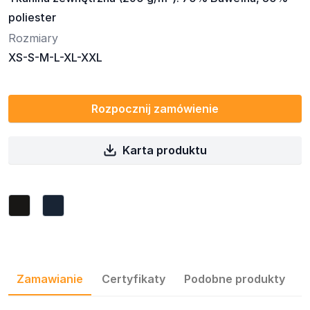
poliester
Rozmiary
XS-S-M-L-XL-XXL
Rozpocznij zamówienie
Karta produktu
Zamawianie
Certyfikaty
Podobne produkty