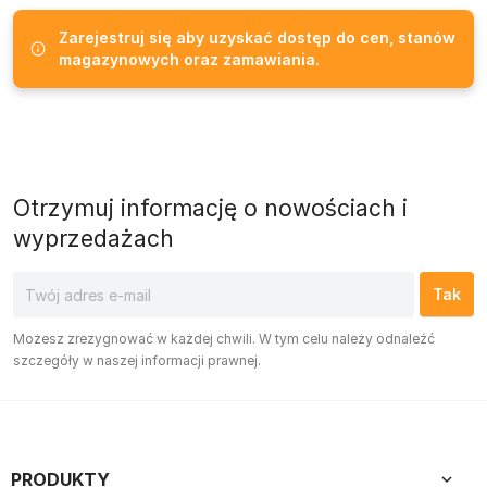
Zarejestruj się aby uzyskać dostęp do cen, stanów
magazynowych oraz zamawiania.
Otrzymuj informację o nowościach i
wyprzedażach
Możesz zrezygnować w każdej chwili. W tym celu należy odnaleźć
szczegóły w naszej informacji prawnej.
PRODUKTY
